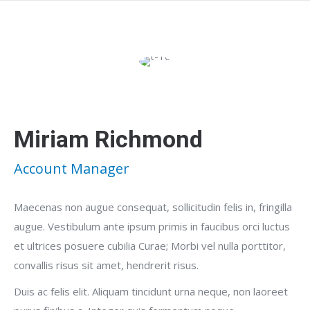
Miriam Richmond
Account Manager
Maecenas non augue consequat, sollicitudin felis in, fringilla
augue. Vestibulum ante ipsum primis in faucibus orci luctus
et ultrices posuere cubilia Curae; Morbi vel nulla porttitor,
convallis risus sit amet, hendrerit risus.
Duis ac felis elit. Aliquam tincidunt urna neque, non laoreet